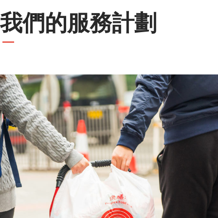
我們的服務計劃