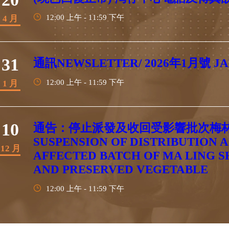
12:00 上午 - 11:59 下午
4 月
31
通訊NEWSLETTER/ 2026年1⽉號 JA
12:00 上午 - 11:59 下午
1 月
10
通告：停止派發及收回受影響批次梅林榨
SUSPENSION OF DISTRIBUTION 
12 月
AFFECTED BATCH OF MA LING 
AND PRESERVED VEGETABLE
12:00 上午 - 11:59 下午