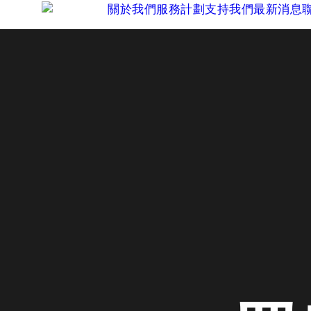
關於我們
服務計劃
支持我們
最新消息