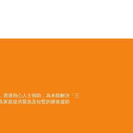
，透過熱心人士捐助，為未能解決「三
及家庭提供緊急及短暫的膳食援助