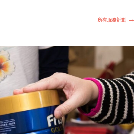
所有服務計劃