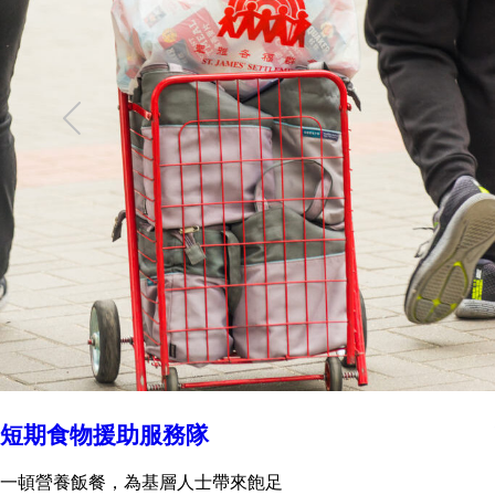
短期食物援助服務隊
一頓營養飯餐，為基層人士帶來飽足