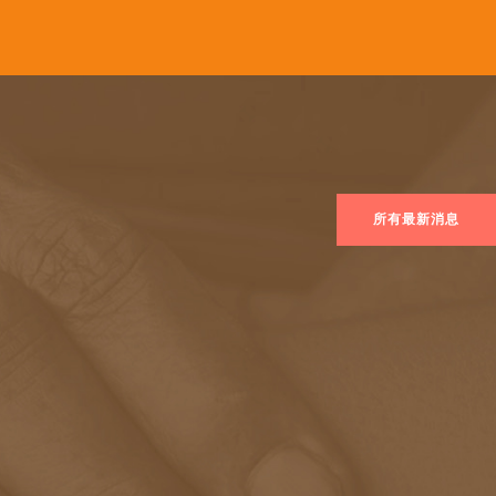
所有最新消息