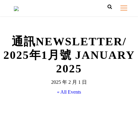
通訊NEWSLETTER/
2025年1⽉號 JANUARY
2025
2025 年 2 月 1 日
« All Events