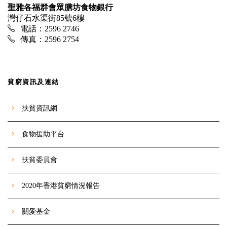
聖雅各福群會眾膳坊食物銀行
灣仔石水渠街85號6樓
電話：2596 2746
傳真：2596 2754
貧窮資訊及連結
扶貧資訊網
食物援助平台
扶貧委員會
2020年香港貧窮情況報告
關愛基金