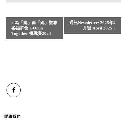
«
為「飽」而「跑」聖雅
通訊Newsletter/ 2025年4
各福群會 GOrun
⽉號 April 2025
»
Together 挑戰賽2024
聯絡我們